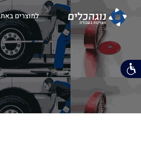
למוצרים באתר