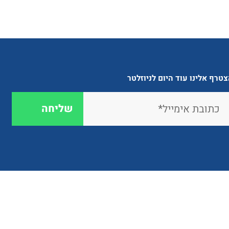
טרף אלינו עוד היום לניוזלטר