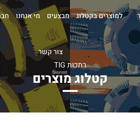
למוצרים בקטלוג
מבצעים
מי אנחנו
חבר
צור קשר
רתכות TIG
קטלוג מוצרים