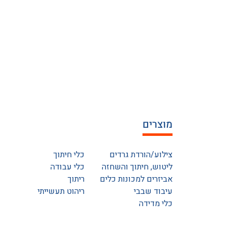
מוצרים
צילוע/הורדת גרדים
כלי חיתוך
ליטוש, חיתוך והשחזה
כלי עבודה
אביזרים למכונות כלים
ריתוך
עיבוד שבבי
ריהוט תעשייתי
כלי מדידה