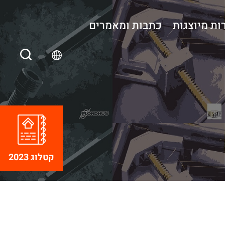
ות מיוצגות
כתבות ומאמרים
קטלוג 2023