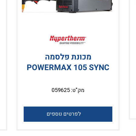
מכונת פלסמה
POWERMAX 105 SYNC
מק"ט: 059625
לפרטים נוספים