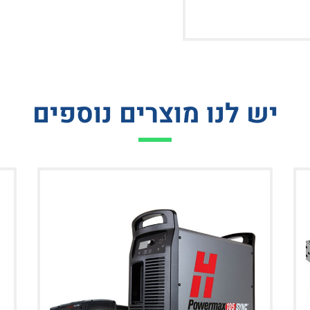
יש לנו מוצרים נוספים