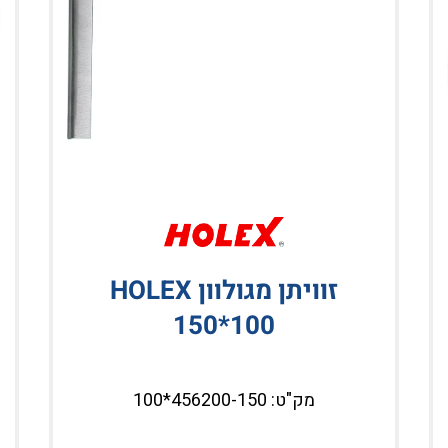
זוויתן מגולוון HOLEX
150*100
מק"ט: 456200-150*100