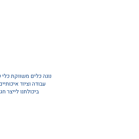
נוגה כלים משווקת כלי 
ביכולתנו לייצר חג