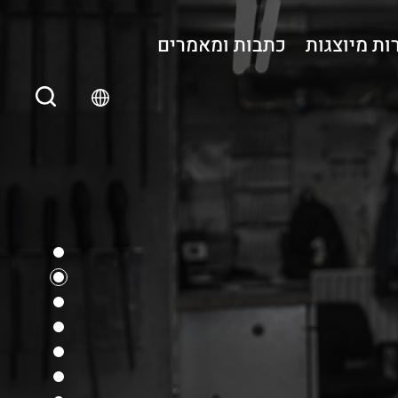
ות מיוצגות
כתבות ומאמרים