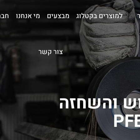
למוצרים בקטלוג
מבצעים
מי אנחנו
חבר
צור קשר
וש והשחזה