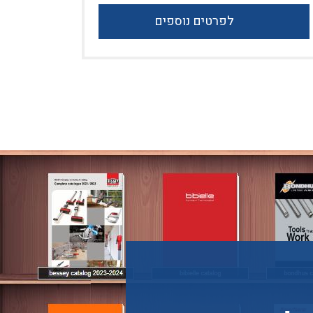
לפרטים נוספים