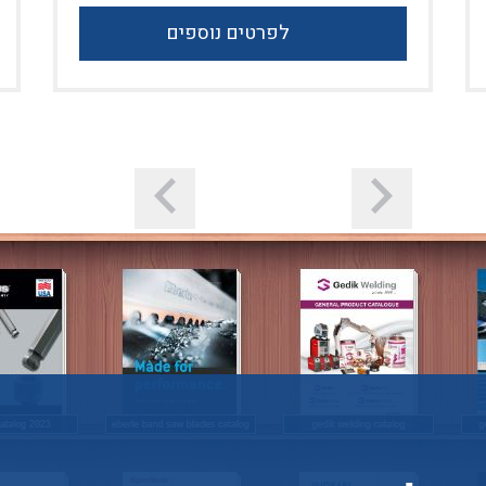
לפרטים נוספים