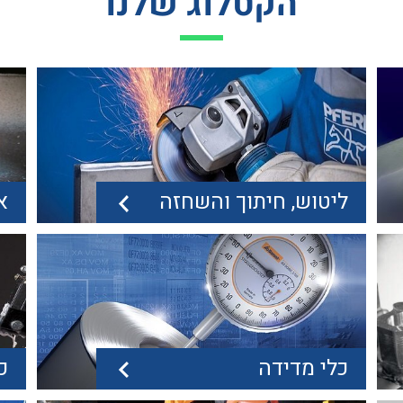
הקטלוג שלנו
ליטוש, חיתוך והשחזה
א
כלי מדידה
כ
ליטוש, חיתוך והשחזה
אב