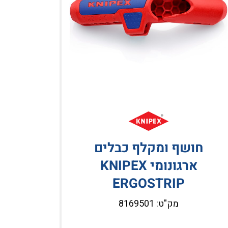
חושף ומקלף כבלים
ארגונומי KNIPEX
ERGOSTRIP
מק"ט: 8169501