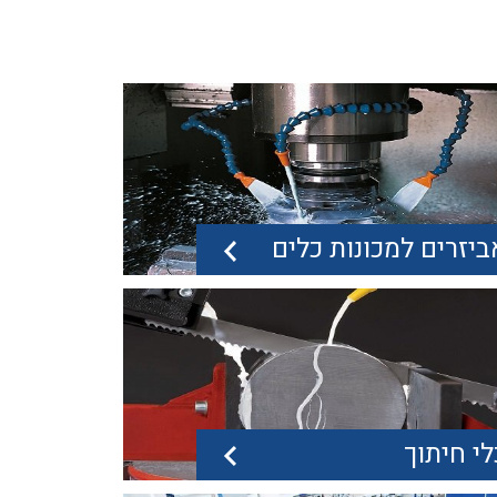
ביזרים למכונות כלים
לי חיתוך
יזרים למכונות כלים