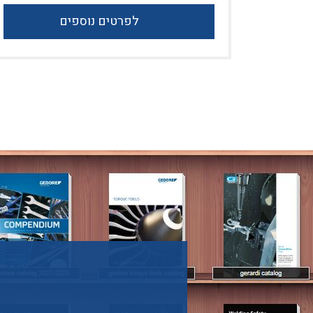
לפרטים נוספים