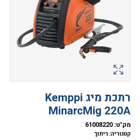
רתכת מיג Kemppi
MinarcMig 220A
מק"ט:
61008220
קטגוריה: ריתוך