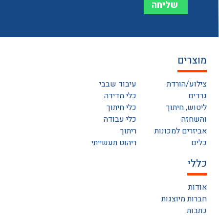
מוצרים
צילוע/הורדת
עיבוד שבבי
גרדים
כלי מדידה
ליטוש, חיתוך
כלי חיתוך
והשחזה
כלי עבודה
אביזרים למכונות
ריתוך
כלים
ריהוט תעשייתי
כללי
אודות
חברות מיוצגות
כתבות