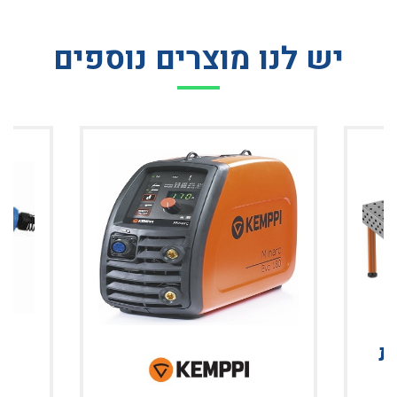
יש לנו מוצרים נוספים
ת