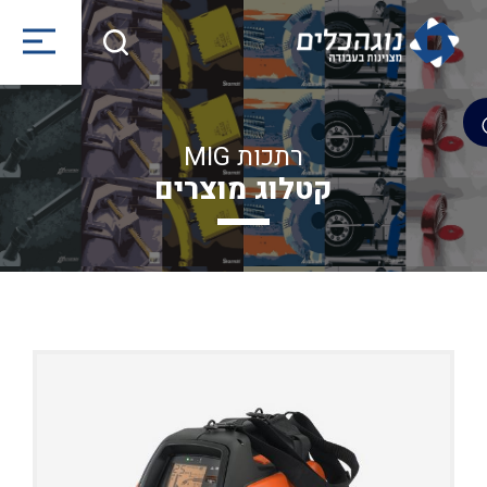
רתכות MIG
קטלוג מוצרים