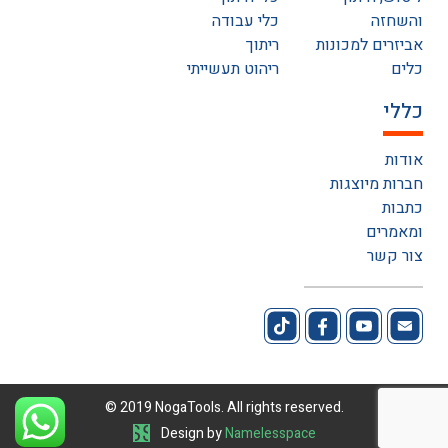
והשחזה
כלי עבודה
אביזרים למכונות
ריתוך
כלים
ריהוט תעשייתי
כללי
אודות
חברות מיוצגות
כתבות
ומאמרים
צור קשר
© 2019 NogaTools. All rights reserved.
Design by
Namelesspace