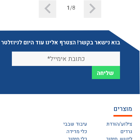
1
/8
בוא נישאר בקשר! הצטרף אלינו עוד היום לניוזלטר
מוצרים
צילוע/הורדת
עיבוד שבבי
גרדים
כלי מדידה
ליטוש, חיתוך
כלי חיתוך