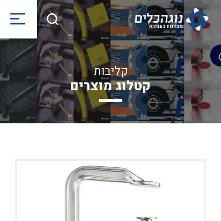
קליבות
קטלוג מוצרים