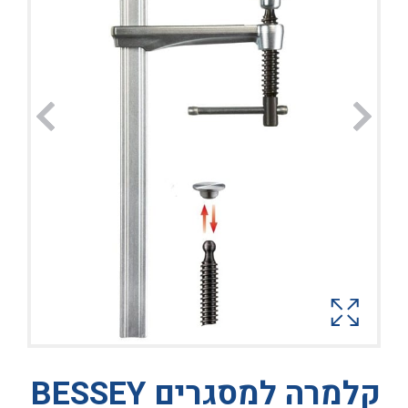
קלמרה למסגרים BESSEY