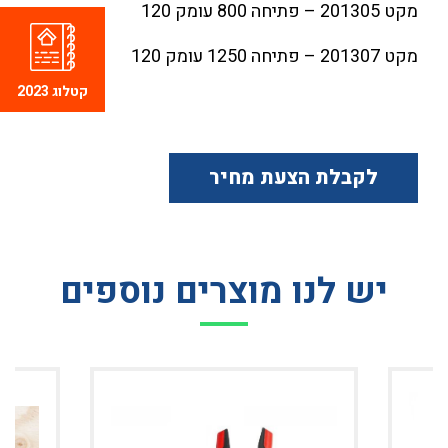
מקט 201305 – פתיחה 800 עומק 120
מקט 201307 – פתיחה 1250 עומק 120
קטלוג 2023
לקבלת הצעת מחיר
יש לנו מוצרים נוספים