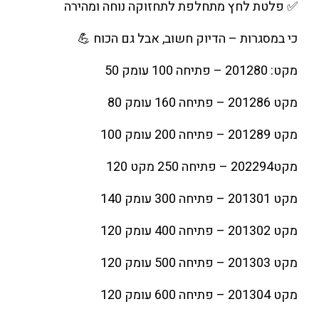
✅ פלטת לחץ מתחלפת לתחזוקה נוחה ומהירה
כי במסגרות – הדיוק חשוב, אבל גם הכוח 💪
מקט: 201280 – פתיחה 100 עומק 50
מקט 201286 – פתיחה 160 עומק 80
מקט 201289 – פתיחה 200 עומק 100
מקט202294 – פתיחה 250 מקט 120
מקט 201301 – פתיחה 300 עומק 140
מקט 201302 – פתיחה 400 עומק 120
מקט 201303 – פתיחה 500 עומק 120
מקט 201304 – פתיחה 600 עומק 120