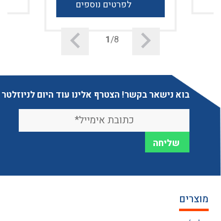
לפרטים נוספים
1
/8
בוא נישאר בקשר! הצטרף אלינו עוד היום לניוזלטר
מוצרים