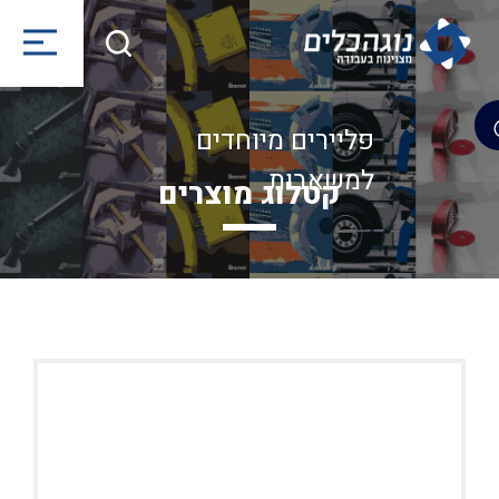
פליירים מיוחדים
למשאבות
קטלוג מוצרים