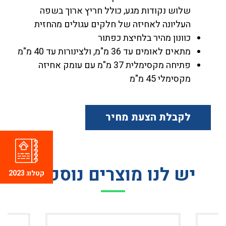
שלוש נקודות מגע, כולל חריץ ארוך בשפה
העליונה לאחיזה של חלקים עגולים מהחזית
כוונון מהיר בלחיצת כפתור
מתאים לאומים עד 36 מ"מ, ולצינורות עד 40 מ"מ
פתיחה מקסימלית 37 מ"מ עם עומק אחיזה
מקסימלי 45 מ"מ
לקבלת הצעת מחיר
יש לנו מוצרים נוספים
קטלוג 2023