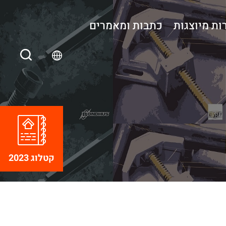
ות מיוצגות
כתבות ומאמרים
קטלוג 2023