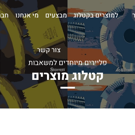
למוצרים בקטלוג
מבצעים
מי אנחנו
חבר
צור קשר
פליירים מיוחדים למשאבות
קטלוג מוצרים