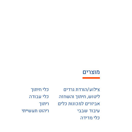
מוצרים
צילוע/הורדת גרדים
כלי חיתוך
ליטוש, חיתוך והשחזה
כלי עבודה
אביזרים למכונות כלים
ריתוך
עיבוד שבבי
ריהוט תעשייתי
כלי מדידה