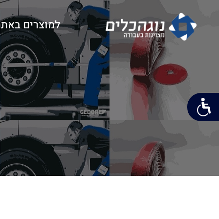
למוצרים באתר