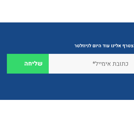
טרף אלינו עוד היום לניוזלטר