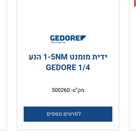
ידית מומנט 1-5NM הנע
GEDORE 1/4
מק"ט: 500260
לפרטים נוספים