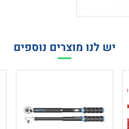
יש לנו מוצרים נוספים