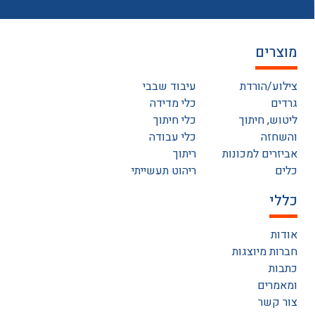
מוצרים
צילוע/הורדת
עיבוד שבבי
גרדים
כלי מדידה
ליטוש, חיתוך
כלי חיתוך
והשחזה
כלי עבודה
אביזרים למכונות
ריתוך
כלים
ריהוט תעשייתי
כללי
אודות
חברות מיוצגות
כתבות
ומאמרים
צור קשר