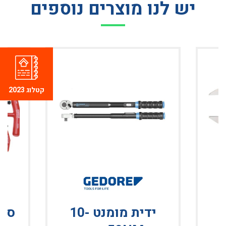
יש לנו מוצרים נוספים
קטלוג 2023
ידית מומנט 10-