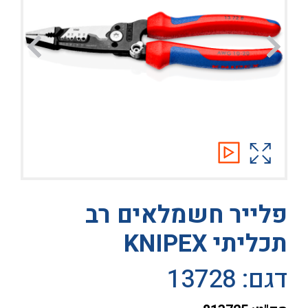
פלייר חשמלאים רב
תכליתי KNIPEX
דגם: 13728