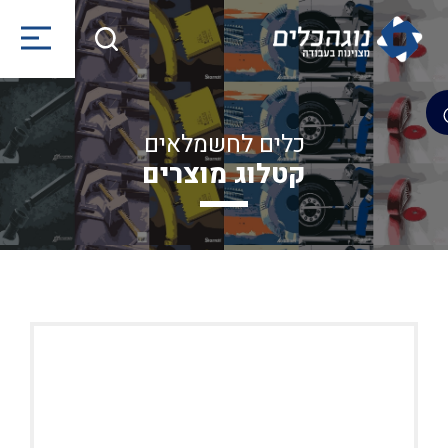
כלים לחשמלאים
קטלוג מוצרים