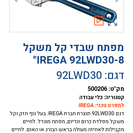
מפתח שבדי קל משקל
IREGA 92LWD30-8"
דגם: 92LWD30
מק"ט:
500206
קטגוריה: כלי עבודה
למפרט טכני: IREGA
דגם 92LWD30 תוצרת חברת IREGA. בעל גוף חזק וקל
משקל מפלדת כרום ונדיום, מפתח מוגדל. לחיים
מקבילות לאחיזה מעולה בראש הבורג או האום. לחיים