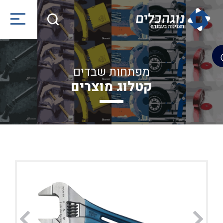
מפתחות שבדים
קטלוג מוצרים