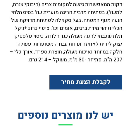
דקות המאפשרות גישה למקומות צרים (חיבוקי צנרת,
למשל). בפתיחה מרבית חריגה מזערית של בסיס הלחי
הנעה מגוף המפתח. בעל סקאלה לפתיחת מדויקת של
הכלי וזיהוי מידת ברגים, אומים וכו'. ציפוי כרום+ניקל
תלת שכבתי להגנה מעולה כנד חלודה. כיסוי פלסטיק
יצוק לידית לאחיזה ונוחות עבודה משופרות. פעולה
חלקה במיוחד ואיכות מעולה, תוצרת ספרד. אורך כלי –
207 מ"מ. פתיחה -30 מ"מ. משקל – 214 גרם.
לקבלת הצעת מחיר
יש לנו מוצרים נוספים