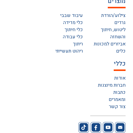
מוצרים
צילוע/הורדת
עיבוד שבבי
גרדים
כלי מדידה
ליטוש, חיתוך
כלי חיתוך
והשחזה
כלי עבודה
אביזרים למכונות
ריתוך
כלים
ריהוט תעשייתי
כללי
אודות
חברות מיוצגות
כתבות
ומאמרים
צור קשר