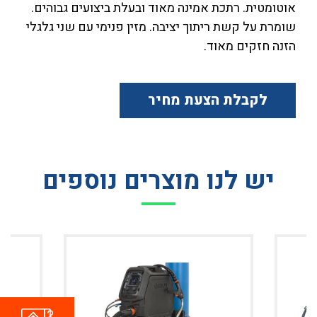
אוטומטית. רתכת אמינה מאוד ובעלת ביצועים גבוהים.
שומרת על קשת ריתוך יציבה. מזין פנימי עם שני גלגלי
הזנה חזקים מאוד.
לקבלת הצעת מחיר
יש לנו מוצרים נוספים