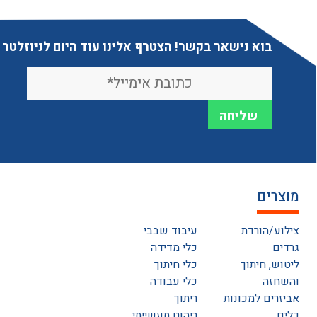
בוא נישאר בקשר! הצטרף אלינו עוד היום לניוזלטר
מוצרים
צילוע/הורדת
עיבוד שבבי
גרדים
כלי מדידה
ליטוש, חיתוך
כלי חיתוך
והשחזה
כלי עבודה
אביזרים למכונות
ריתוך
כלים
ריהוט תעשייתי