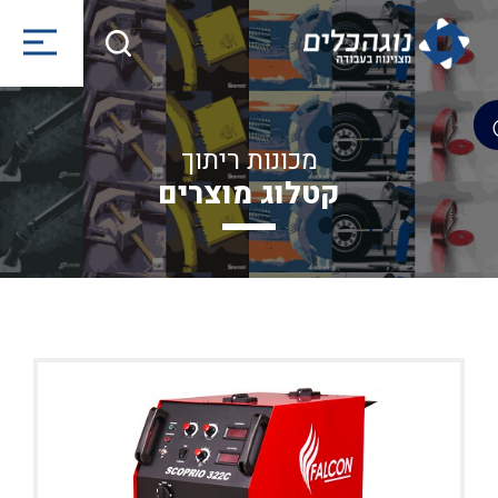
מכונות ריתוך
קטלוג מוצרים