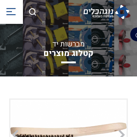
מברשות יד
קטלוג מוצרים