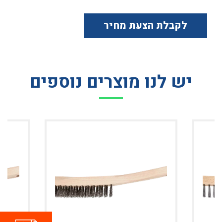
לקבלת הצעת מחיר
יש לנו מוצרים נוספים