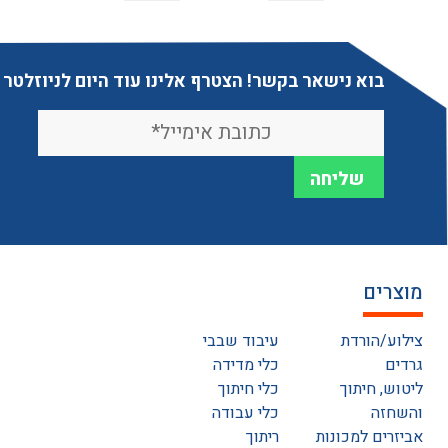
בוא נישאר בקשר! הצטרף אלינו עוד היום לניוזלטר
מוצרים
צילוע/הורדת
עיבוד שבבי
גרדים
כלי מדידה
ליטוש, חיתוך
כלי חיתוך
והשחזה
כלי עבודה
אביזרים למכונות
ריתוך