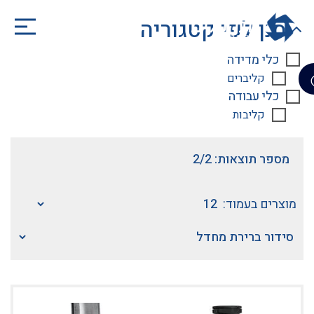
סנן לפי קטגוריה
כלי מדידה
קליברים
כלי עבודה
קליבות
מספר תוצאות: 2/2
מוצרים בעמוד: