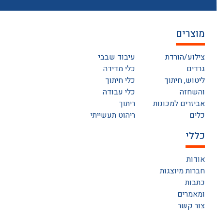
מוצרים
צילוע/הורדת
עיבוד שבבי
גרדים
כלי מדידה
ליטוש, חיתוך
כלי חיתוך
והשחזה
כלי עבודה
אביזרים למכונות
ריתוך
כלים
ריהוט תעשייתי
כללי
אודות
חברות מיוצגות
כתבות
ומאמרים
צור קשר