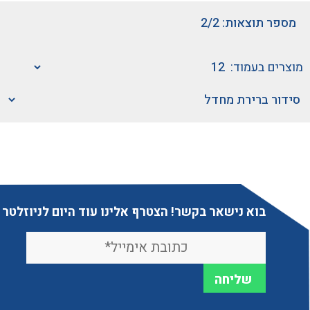
מספר תוצאות: 2/2
מוצרים בעמוד:
בוא נישאר בקשר! הצטרף אלינו עוד היום לניוזלטר