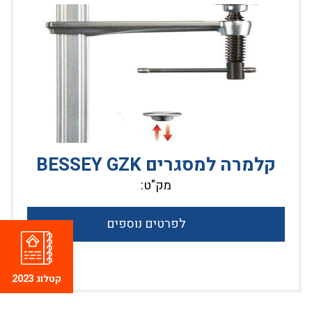
קלמרה למסגרים BESSEY GZK
מק"ט:
לפרטים נוספים
קטלוג 2023