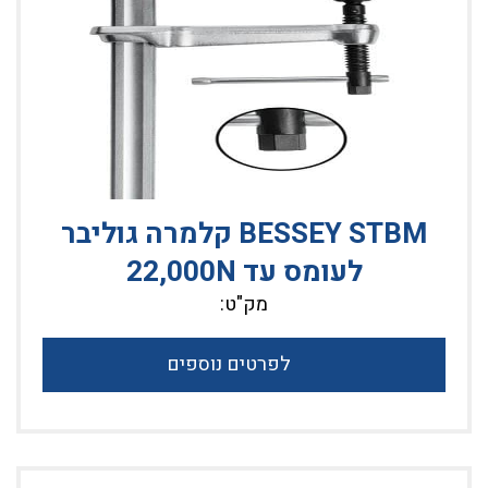
BESSEY STBM קלמרה גוליבר
לעומס עד 22,000N
מק"ט:
לפרטים נוספים