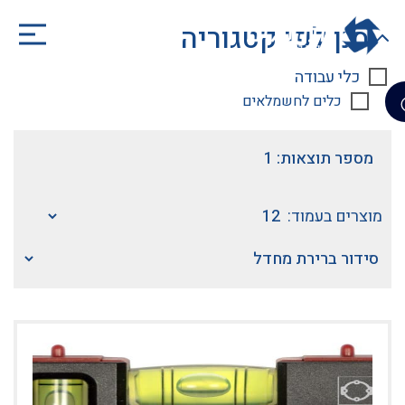
סנן לפי קטגוריה
כלי עבודה
כלים לחשמלאים
מספר תוצאות: 1
מוצרים בעמוד: