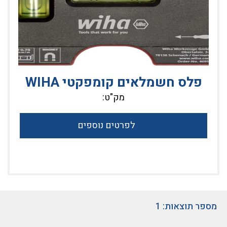
פלס חשמלאים קומפקטי WIHA
מק"ט:
לפרטים נוספים
מספר תוצאות: 1