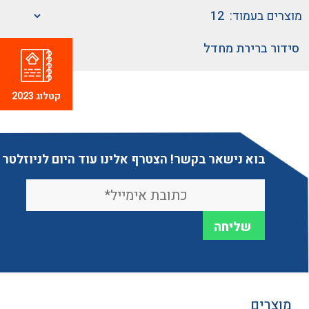
מוצרים בעמוד:
קטלוג 2023
בוא נישאר בקשר! הצטרף אלינו עוד היום לניוזלטר
מוצרים