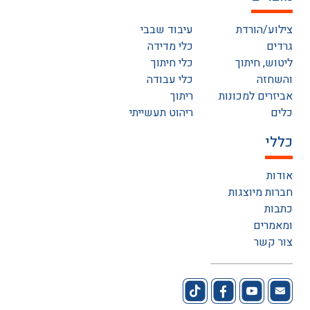
צילוע/הורדת
עיבוד שבבי
גרדים
כלי מדידה
ליטוש, חיתוך
כלי חיתוך
והשחזה
כלי עבודה
אביזרים למכונות
ריתוך
כלים
ריהוט תעשייתי
כללי
אודות
חברות מיוצגות
כתבות
ומאמרים
צור קשר