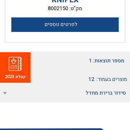
מק"ט: 8002150
לפרטים נוספים
מספר תוצאות: 1
קטלוג 2023
מוצרים בעמוד: