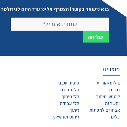
בוא נישאר בקשר! הצטרף אלינו עוד היום לניוזלטר
מוצרים
צילוע/הורדת
עיבוד שבבי
גרדים
כלי מדידה
ליטוש, חיתוך
כלי חיתוך
והשחזה
כלי עבודה
אביזרים למכונות
ריתוך
כלים
ריהוט תעשייתי