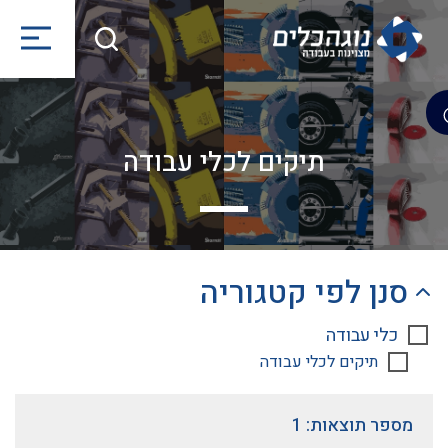
תיקים לכלי עבודה
סנן לפי קטגוריה
כלי עבודה
תיקים לכלי עבודה
מספר תוצאות: 1