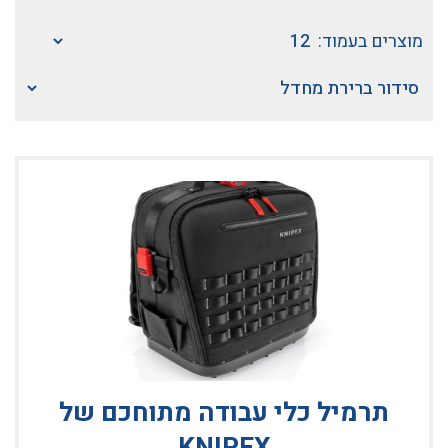
מוצרים בעמוד:
תרמיל כלי עבודה מתוחכם של
KNIPEX