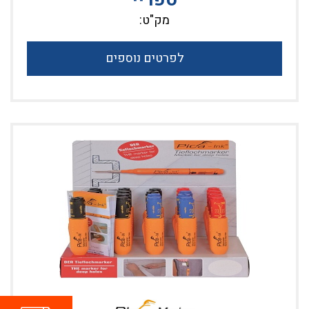
מק"ט:
לפרטים נוספים