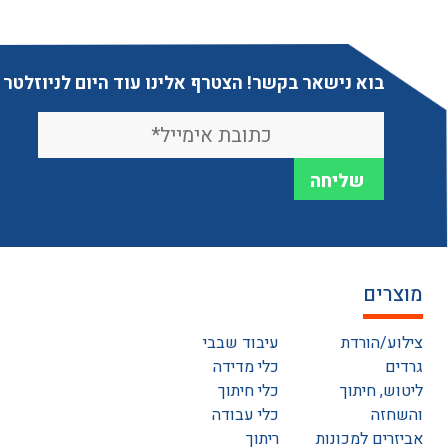
בוא נישאר בקשר! הצטרף אלינו עוד היום לניוזלטר
מוצרים
צילוע/הורדת
עיבוד שבבי
גרדים
כלי מדידה
ליטוש, חיתוך
כלי חיתוך
והשחזה
כלי עבודה
אביזרים למכונות
ריתוך