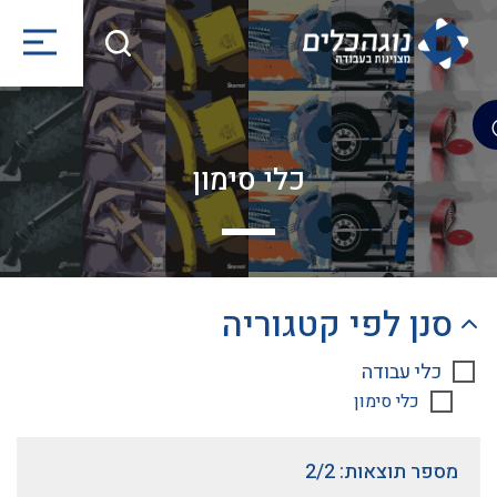
כלי סימון
סנן לפי קטגוריה
כלי עבודה
כלי סימון
מספר תוצאות: 2/2