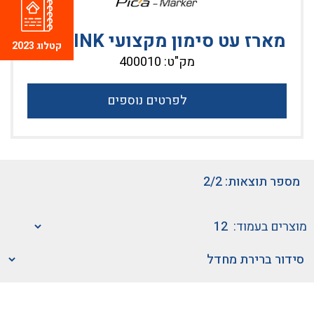
מארז עט סימון מקצועי PICA INK
קטלוג 2023
מק"ט: 400010
לפרטים נוספים
מספר תוצאות: 2/2
מוצרים בעמוד: