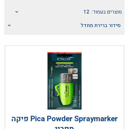
מוצרים בעמוד:
Pica Powder Spraymarker פיקה
ספריי