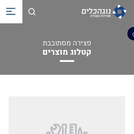
פצירה מסתובבת
קטלוג מוצרים