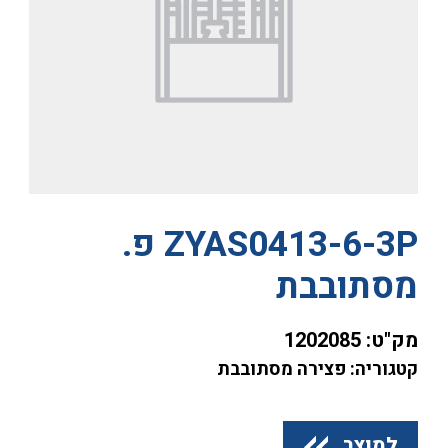
ZYAS0413-6-3P פ.
מסתובבת
מק"ט:
1202085
קטגוריה: פצירה מסתובבת
למוצר