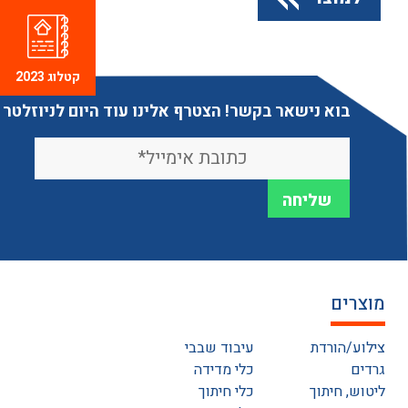
קטלוג 2023
בוא נישאר בקשר! הצטרף אלינו עוד היום לניוזלטר
מוצרים
צילוע/הורדת
עיבוד שבבי
גרדים
כלי מדידה
ליטוש, חיתוך
כלי חיתוך