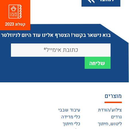
קטלוג 2023
בוא נישאר בקשר! הצטרף אלינו עוד היום לניוזלטר
מוצרים
צילוע/הורדת
עיבוד שבבי
גרדים
כלי מדידה
ליטוש, חיתוך
כלי חיתוך