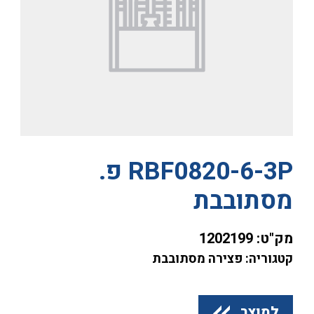
RBF0820-6-3P פ.
מסתובבת
מק"ט:
1202199
קטגוריה: פצירה מסתובבת
למוצר