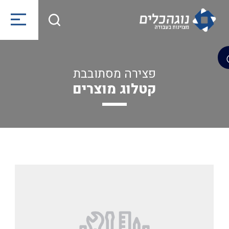
פצירה מסתובבת
קטלוג מוצרים