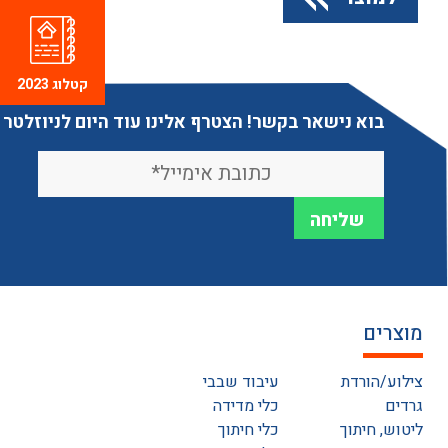
קטלוג 2023
בוא נישאר בקשר! הצטרף אלינו עוד היום לניוזלטר
מוצרים
צילוע/הורדת
עיבוד שבבי
גרדים
כלי מדידה
ליטוש, חיתוך
כלי חיתוך