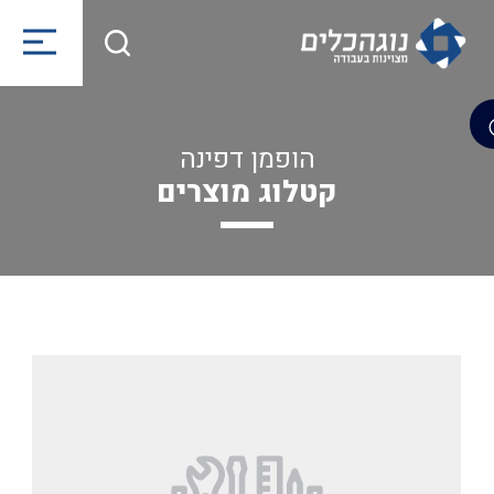
הופמן דפינה
קטלוג מוצרים