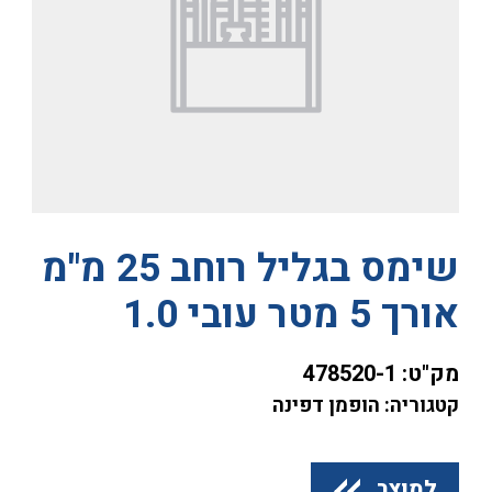
שימס בגליל רוחב 25 מ"מ
אורך 5 מטר עובי 1.0
מק"ט:
478520-1
קטגוריה: הופמן דפינה
למוצר