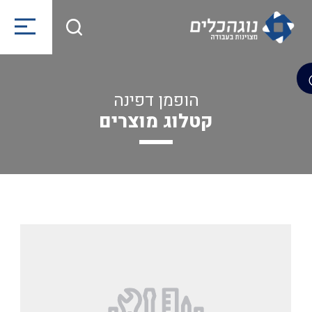
הופמן דפינה
קטלוג מוצרים