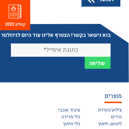
קטלוג 2023
בוא נישאר בקשר! הצטרף אלינו עוד היום לניוזלטר
מוצרים
צילוע/הורדת
עיבוד שבבי
גרדים
כלי מדידה
ליטוש, חיתוך
כלי חיתוך