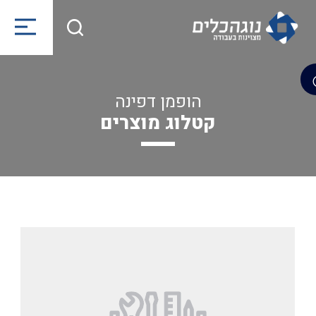
הופמן דפינה
קטלוג מוצרים