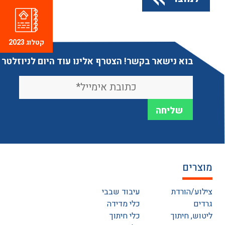
קטלוג 2023
בוא נישאר בקשר! הצטרף אלינו עוד היום לניוזלטר
מוצרים
צילוע/הורדת
עיבוד שבבי
גרדים
כלי מדידה
ליטוש, חיתוך
כלי חיתוך