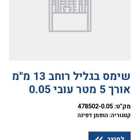
שימס בגליל רוחב 13 מ"מ
אורך 5 מטר עובי 0.05
מק"ט:
478502-0.05
קטגוריה: הופמן דפינה
למוצר