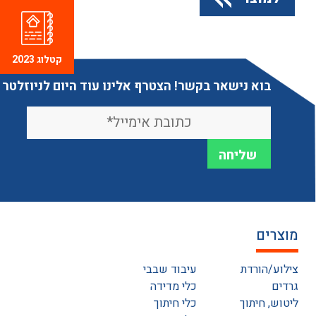
קטלוג 2023
בוא נישאר בקשר! הצטרף אלינו עוד היום לניוזלטר
מוצרים
צילוע/הורדת
עיבוד שבבי
גרדים
כלי מדידה
ליטוש, חיתוך
כלי חיתוך