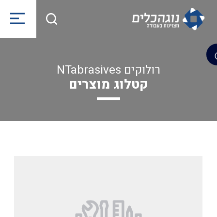
רולוקים NTabrasives
קטלוג מוצרים