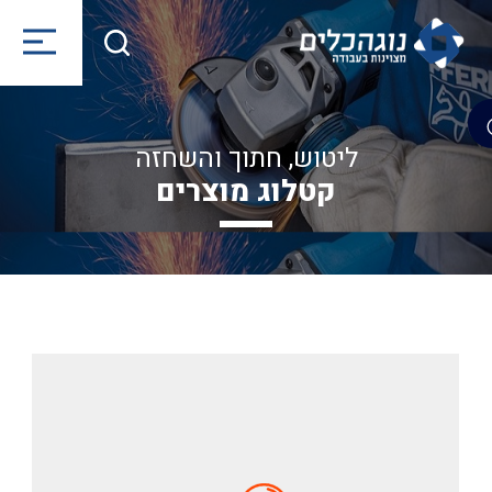
ליטוש, חתוך והשחזה
קטלוג מוצרים