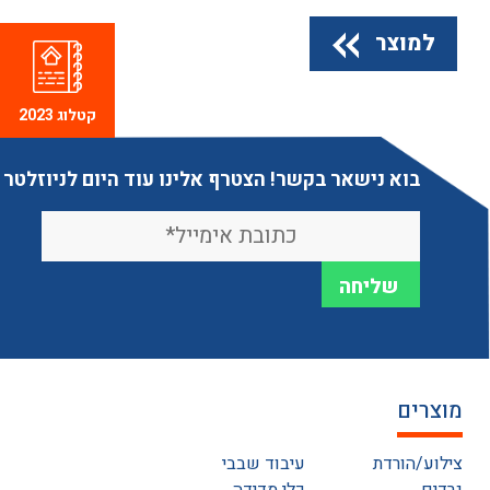
למוצר
קטלוג 2023
בוא נישאר בקשר! הצטרף אלינו עוד היום לניוזלטר
מוצרים
צילוע/הורדת
עיבוד שבבי