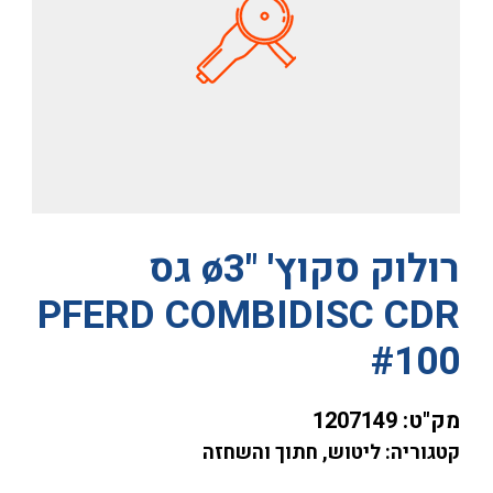
רולוק סקוץ' "ø3 גס
PFERD COMBIDISC CDR
#100
מק"ט:
1207149
קטגוריה: ליטוש, חתוך והשחזה