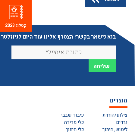
קטלוג 2023
בוא נישאר בקשר! הצטרף אלינו עוד היום לניוזלטר
מוצרים
צילוע/הורדת
עיבוד שבבי
גרדים
כלי מדידה
ליטוש, חיתוך
כלי חיתוך