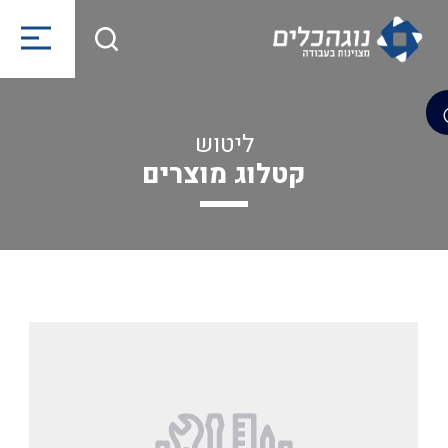
ליטוש
קטלוג מוצרים