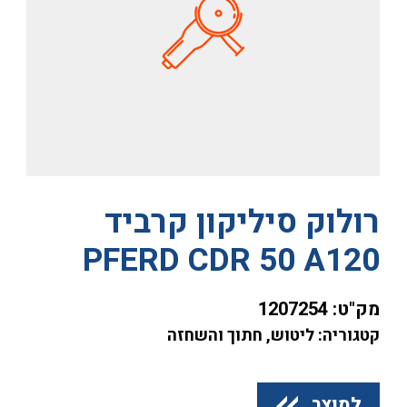
רולוק סיליקון קרביד
PFERD CDR 50 A120
מק"ט:
1207254
קטגוריה: ליטוש, חתוך והשחזה
למוצר