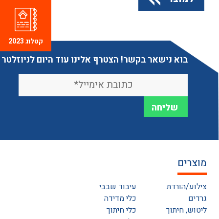
קטלוג 2023
בוא נישאר בקשר! הצטרף אלינו עוד היום לניוזלטר
מוצרים
צילוע/הורדת
עיבוד שבבי
גרדים
כלי מדידה
ליטוש, חיתוך
כלי חיתוך