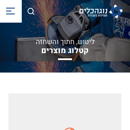
ליטוש, חתוך והשחזה
קטלוג מוצרים