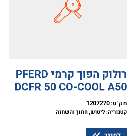
רולוק הפוך קרמי PFERD
DCFR 50 CO-COOL A50
מק"ט:
1207270
קטגוריה: ליטוש, חתוך והשחזה
למוצר