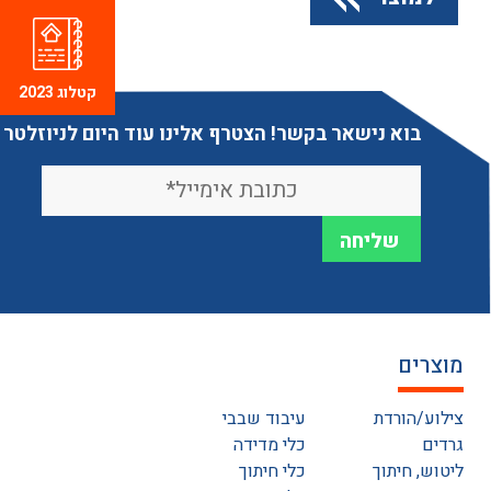
קטלוג 2023
בוא נישאר בקשר! הצטרף אלינו עוד היום לניוזלטר
מוצרים
צילוע/הורדת
עיבוד שבבי
גרדים
כלי מדידה
ליטוש, חיתוך
כלי חיתוך