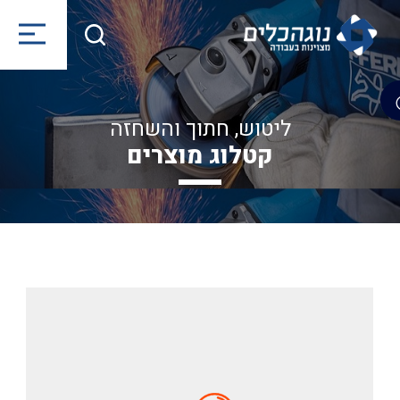
ליטוש, חתוך והשחזה
קטלוג מוצרים