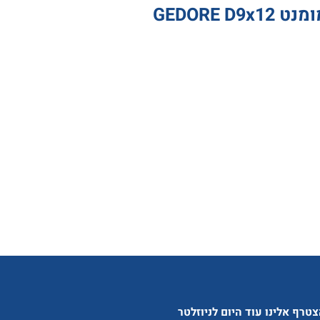
טרף אלינו עוד היום לניוזלטר