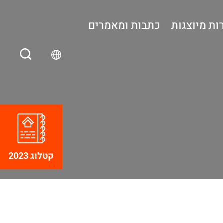
ות מיוצגות
כתבות ומאמרים
קטלוג 2023