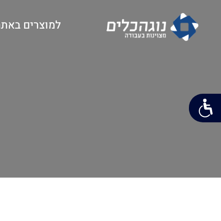
למוצרים באתר