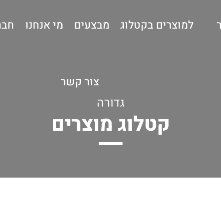
למוצרים בקטלוג
מבצעים
מי אנחנו
חבר
צור קשר
גדורה
קטלוג מוצרים