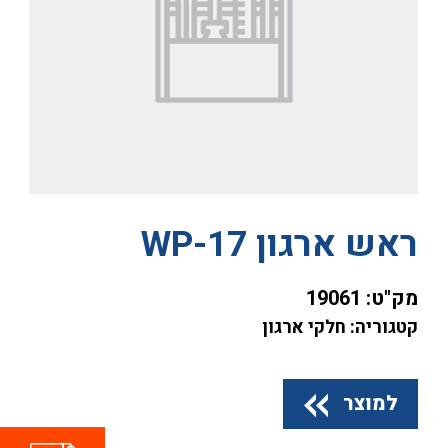
ראש ארגון WP-17
מק"ט:
19061
קטגוריה: חלקי ארגון
למוצר