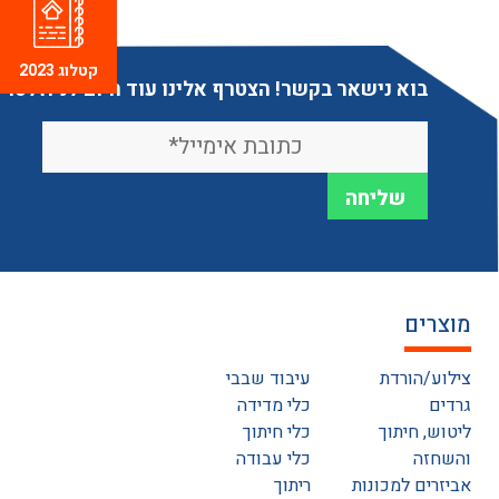
קטלוג 2023
בוא נישאר בקשר! הצטרף אלינו עוד היום לניוזלטר
מוצרים
צילוע/הורדת
עיבוד שבבי
גרדים
כלי מדידה
ליטוש, חיתוך
כלי חיתוך
והשחזה
כלי עבודה
אביזרים למכונות
ריתוך