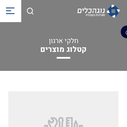
חלקי ארגון
קטלוג מוצרים