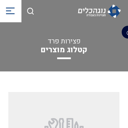
פצירות פרד
קטלוג מוצרים