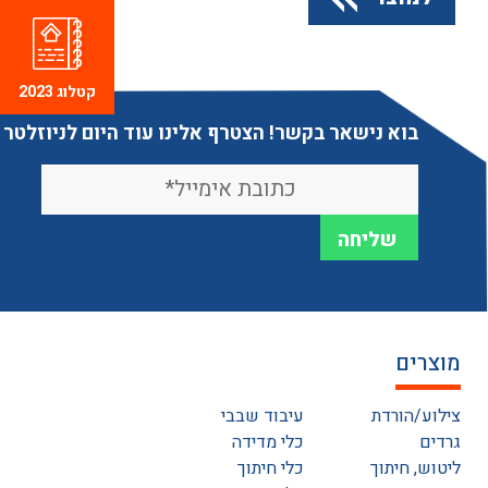
קטלוג 2023
בוא נישאר בקשר! הצטרף אלינו עוד היום לניוזלטר
מוצרים
צילוע/הורדת
עיבוד שבבי
גרדים
כלי מדידה
ליטוש, חיתוך
כלי חיתוך