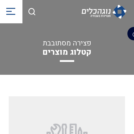
פצירה מסתובבת
קטלוג מוצרים