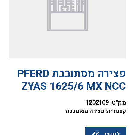
פצירה מסתובבת PFERD
ZYAS 1625/6 MX NCC
מק"ט:
1202109
קטגוריה: פצירה מסתובבת
למוצר