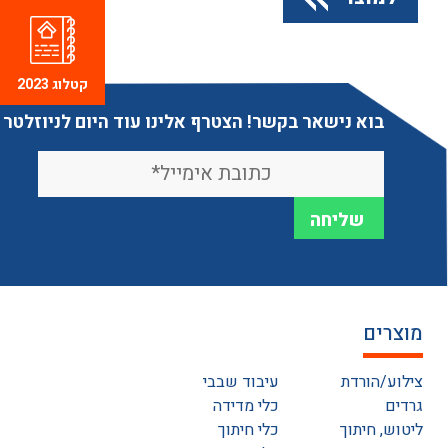
קטלוג 2023
בוא נישאר בקשר! הצטרף אלינו עוד היום לניוזלטר
מוצרים
צילוע/הורדת
עיבוד שבבי
גרדים
כלי מדידה
ליטוש, חיתוך
כלי חיתוך