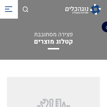
פצירה מסתובבת
קטלוג מוצרים