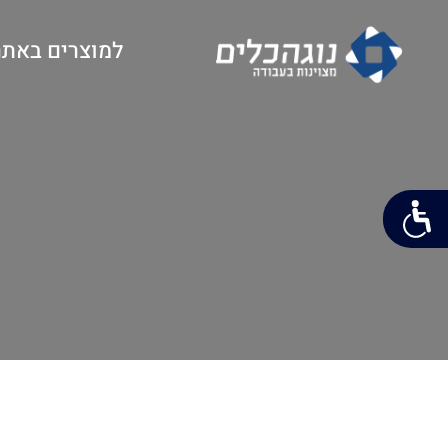
למוצרים באתר