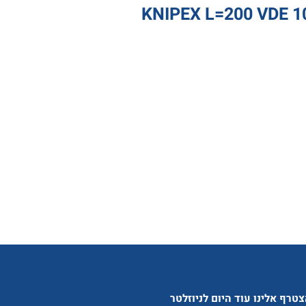
טרף אלינו עוד היום לניוזלטר