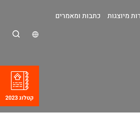
ות מיוצגות
כתבות ומאמרים
קטלוג 2023