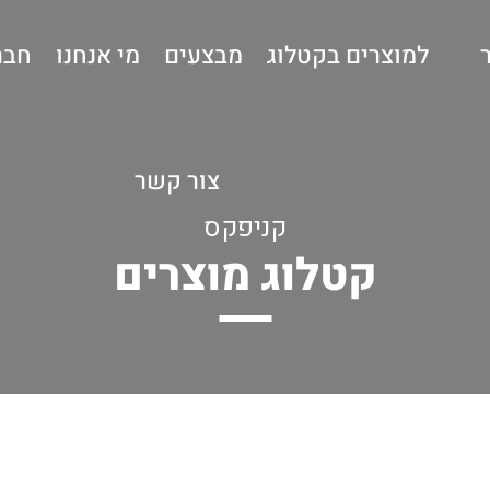
למוצרים בקטלוג
מבצעים
מי אנחנו
חבר
צור קשר
קניפקס
קטלוג מוצרים