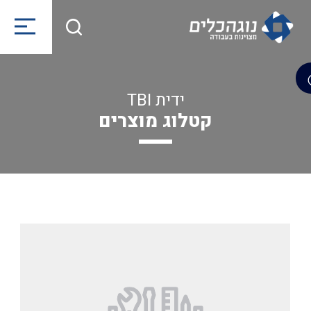
ידית TBI
קטלוג מוצרים