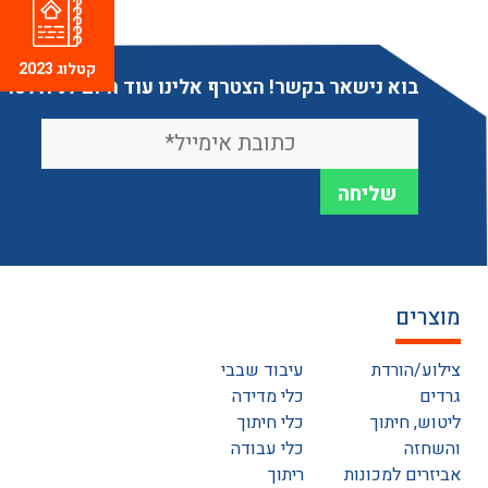
קטלוג 2023
בוא נישאר בקשר! הצטרף אלינו עוד היום לניוזלטר
מוצרים
צילוע/הורדת
עיבוד שבבי
גרדים
כלי מדידה
ליטוש, חיתוך
כלי חיתוך
והשחזה
כלי עבודה
אביזרים למכונות
ריתוך