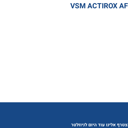
טרף אלינו עוד היום לניוזלטר