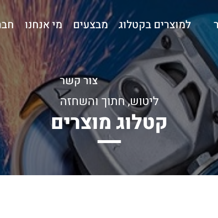
למוצרים בקטלוג
מבצעים
מי אנחנו
חבר
צור קשר
ליטוש, חתוך והשחזה
קטלוג מוצרים