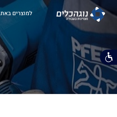
למוצרים באתר