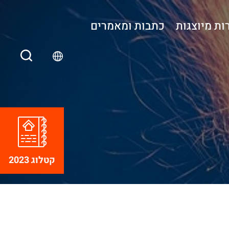
ות מיוצגות
כתבות ומאמרים
קטלוג 2023