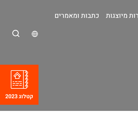
ות מיוצגות
כתבות ומאמרים
קטלוג 2023