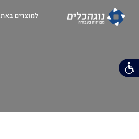
למוצרים באתר