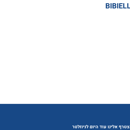
טרף אלינו עוד היום לניוזלטר