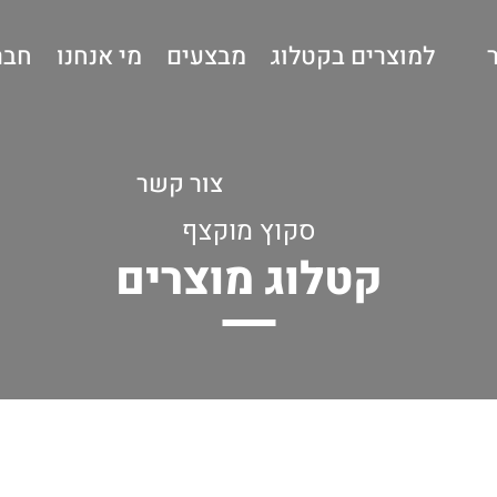
למוצרים בקטלוג
מבצעים
מי אנחנו
חבר
צור קשר
סקוץ מוקצף
קטלוג מוצרים