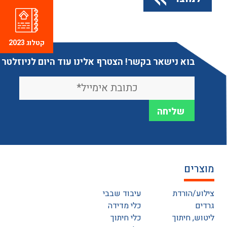
קטלוג 2023
בוא נישאר בקשר! הצטרף אלינו עוד היום לניוזלטר
מוצרים
צילוע/הורדת
עיבוד שבבי
גרדים
כלי מדידה
ליטוש, חיתוך
כלי חיתוך