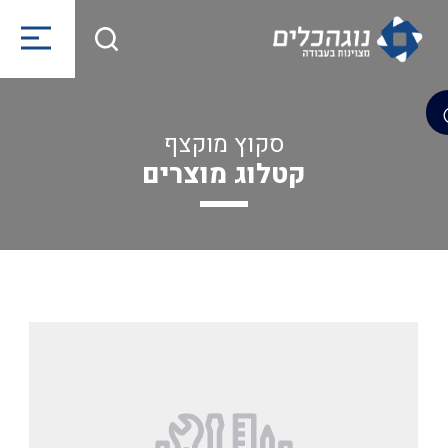
סקוץ מוקצף
קטלוג מוצרים