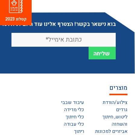
קטלוג 2023
בוא נישאר בקשר! הצטרף אלינו עוד היום לניוזלטר
מוצרים
צילוע/הורדת
עיבוד שבבי
גרדים
כלי מדידה
ליטוש, חיתוך
כלי חיתוך
והשחזה
כלי עבודה
אביזרים למכונות
ריתוך