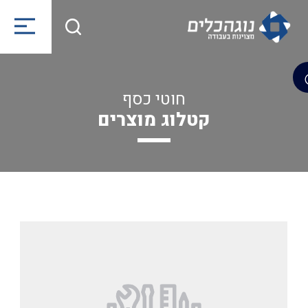
חוטי כסף
קטלוג מוצרים