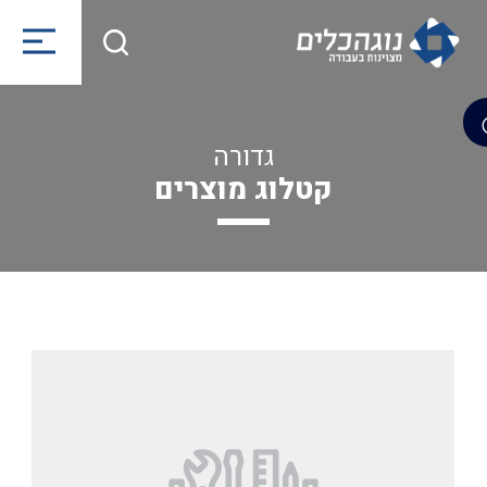
גדורה
קטלוג מוצרים