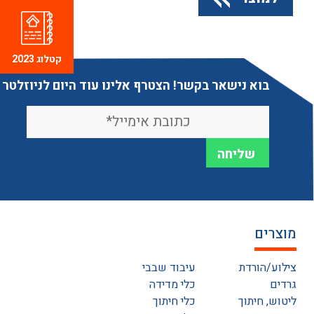
קטלוג 2023
בוא נישאר בקשר! הצטרף אלינו עוד היום לניוזלטר
מוצרים
צילוע/הורדת
עיבוד שבבי
גרדים
כלי מדידה
ליטוש, חיתוך
כלי חיתוך