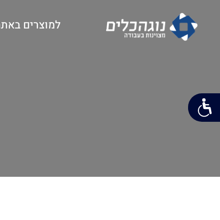
למוצרים באתר