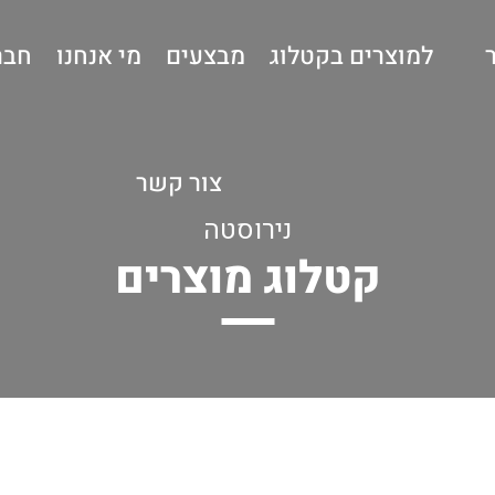
למוצרים בקטלוג
מבצעים
מי אנחנו
חבר
צור קשר
נירוסטה
קטלוג מוצרים