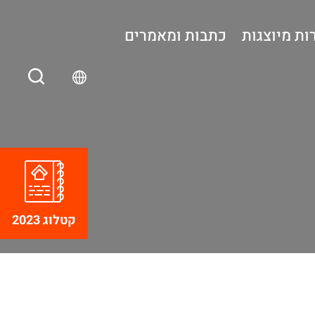
ות מיוצגות
כתבות ומאמרים
קטלוג 2023