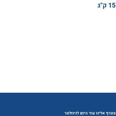
טרף אלינו עוד היום לניוזלטר