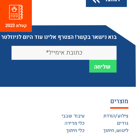
קטלוג 2023
בוא נישאר בקשר! הצטרף אלינו עוד היום לניוזלטר
מוצרים
צילוע/הורדת
עיבוד שבבי
גרדים
כלי מדידה
ליטוש, חיתוך
כלי חיתוך