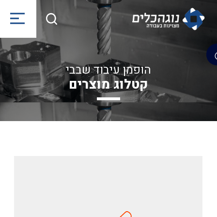
הופמן עיבוד שבבי
קטלוג מוצרים