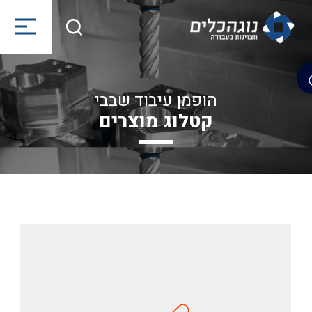
הופמן עיבוד שבבי
קטלוג מוצרים