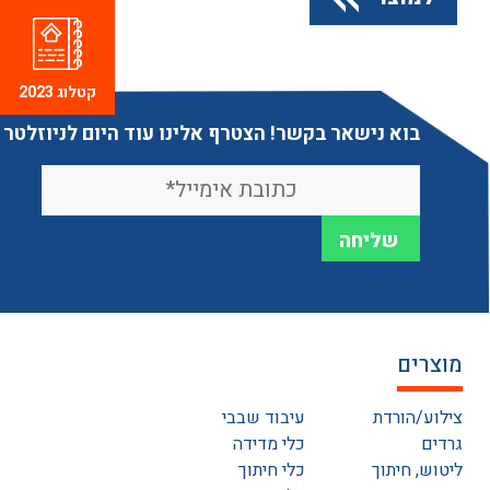
קטלוג 2023
בוא נישאר בקשר! הצטרף אלינו עוד היום לניוזלטר
מוצרים
צילוע/הורדת
עיבוד שבבי
גרדים
כלי מדידה
ליטוש, חיתוך
כלי חיתוך