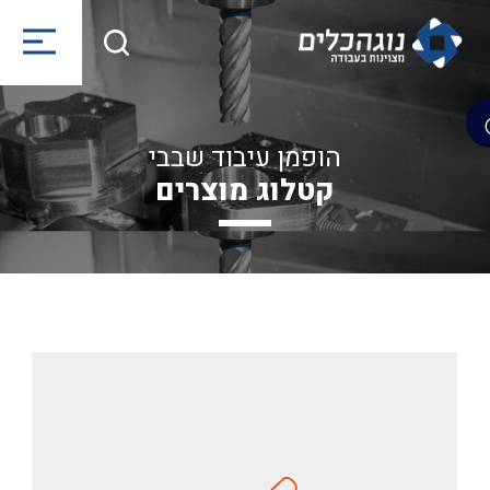
הופמן עיבוד שבבי
קטלוג מוצרים