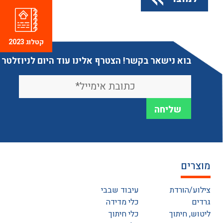
קטלוג 2023
בוא נישאר בקשר! הצטרף אלינו עוד היום לניוזלטר
מוצרים
צילוע/הורדת
עיבוד שבבי
גרדים
כלי מדידה
ליטוש, חיתוך
כלי חיתוך