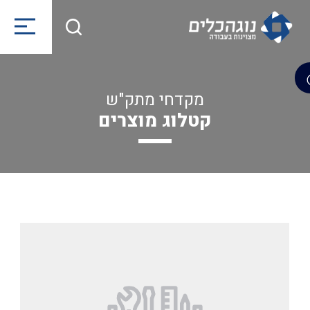
מקדחי מתק"ש
קטלוג מוצרים