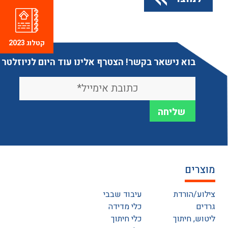
קטלוג 2023
בוא נישאר בקשר! הצטרף אלינו עוד היום לניוזלטר
מוצרים
צילוע/הורדת
עיבוד שבבי
גרדים
כלי מדידה
ליטוש, חיתוך
כלי חיתוך