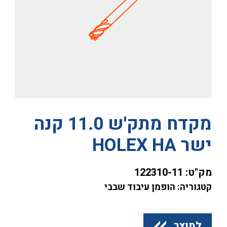
מקדח מתק'ש 11.0 קנה
ישר HOLEX HA
מק"ט:
122310-11
קטגוריה: הופמן עיבוד שבבי
למוצר