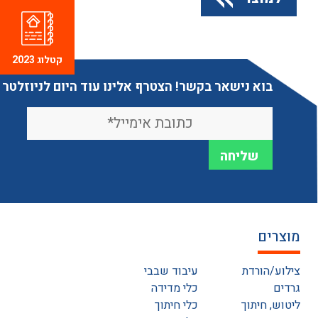
קטלוג 2023
בוא נישאר בקשר! הצטרף אלינו עוד היום לניוזלטר
מוצרים
צילוע/הורדת
עיבוד שבבי
גרדים
כלי מדידה
ליטוש, חיתוך
כלי חיתוך