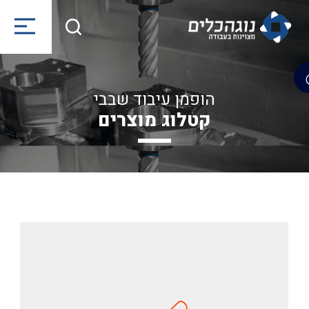
הופמן עיבוד שבבי
קטלוג מוצרים