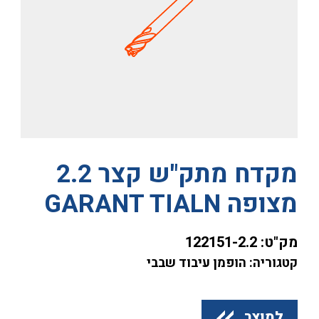
מקדח מתק"ש קצר 2.2
מצופה GARANT TIALN
מק"ט:
122151-2.2
קטגוריה: הופמן עיבוד שבבי
למוצר