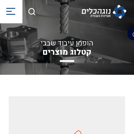
הופמן עיבוד שבבי
קטלוג מוצרים