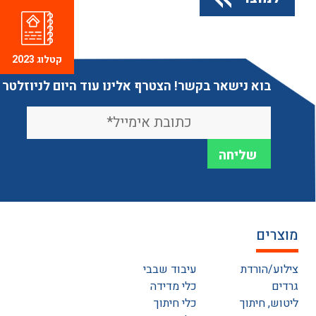
קטלוג 2023
בוא נישאר בקשר! הצטרף אלינו עוד היום לניוזלטר
מוצרים
צילוע/הורדת
עיבוד שבבי
גרדים
כלי מדידה
ליטוש, חיתוך
כלי חיתוך