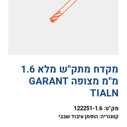
מקדח מתק"ש מלא 1.6
מ"מ מצופה GARANT
TIALN
מק"ט:
122251-1.6
קטגוריה: הופמן עיבוד שבבי