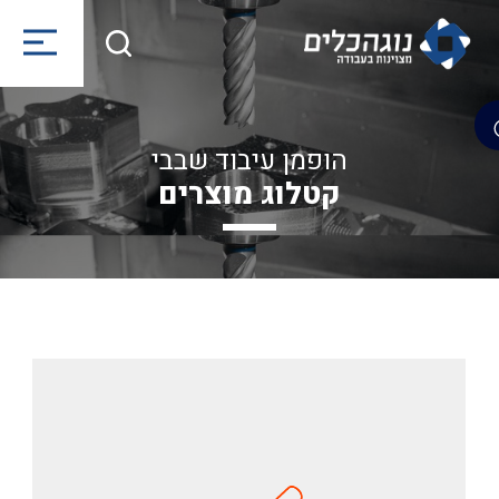
הופמן עיבוד שבבי
קטלוג מוצרים