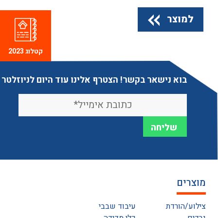
למוצר
קטלוג 2023
בוא נישאר בקשר! הצטרף אלינו עוד היום לניוזלטר
מוצרים
צילוע/הורדת
עיבוד שבבי