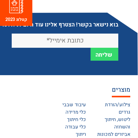
קטלוג 2023
בוא נישאר בקשר! הצטרף אלינו עוד היום לניוזלטר
מוצרים
צילוע/הורדת
עיבוד שבבי
גרדים
כלי מדידה
ליטוש, חיתוך
כלי חיתוך
והשחזה
כלי עבודה
אביזרים למכונות
ריתוך