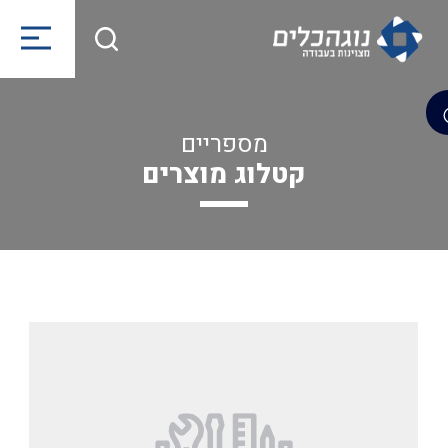
מספריים
קטלוג מוצרים