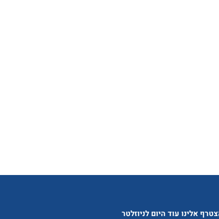
טרף אלינו עוד היום לניוזלטר