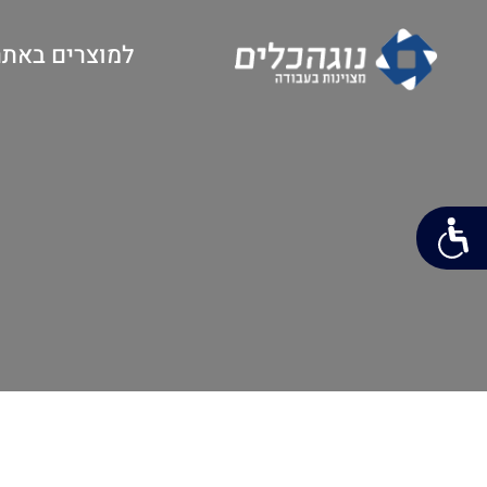
למוצרים באתר