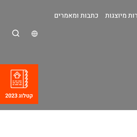
ות מיוצגות
כתבות ומאמרים
קטלוג 2023