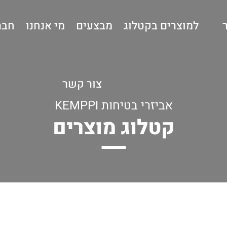
למוצרים בקטלוג
מבצעים
מי אנחנו
חבר
צור קשר
אביזרי בטיחות KEMPPI
קטלוג מוצרים