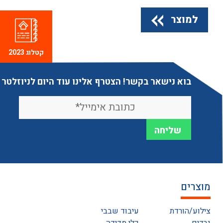
למוצר
קטלוג 2023
בוא נישאר בקשר! הצטרף אלינו עוד היום לניוזלטר
מוצרים
צילוע/הורדת
עיבוד שבבי