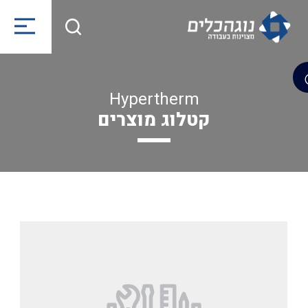
Hypertherm
קטלוג מוצרים