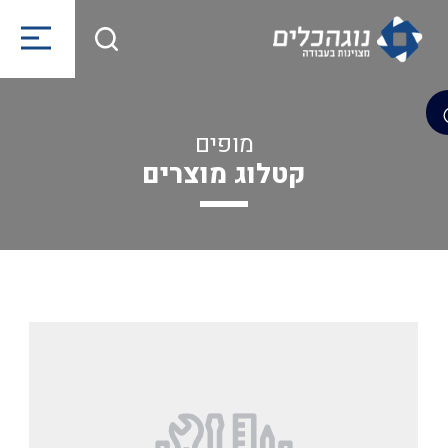
מופים
קטלוג מוצרים