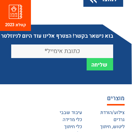
קטלוג 2023
בוא נישאר בקשר! הצטרף אלינו עוד היום לניוזלטר
מוצרים
צילוע/הורדת
עיבוד שבבי
גרדים
כלי מדידה
ליטוש, חיתוך
כלי חיתוך