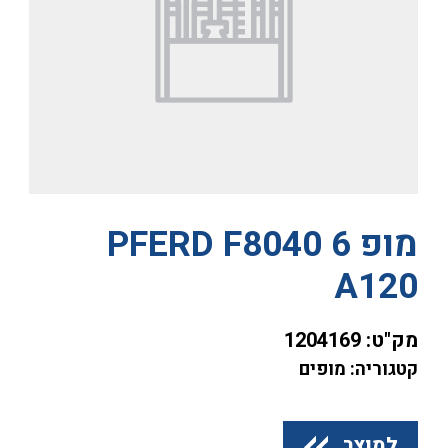
מופ PFERD F8040 6
A120
מק"ט:
1204169
קטגוריה: מופים
למוצר