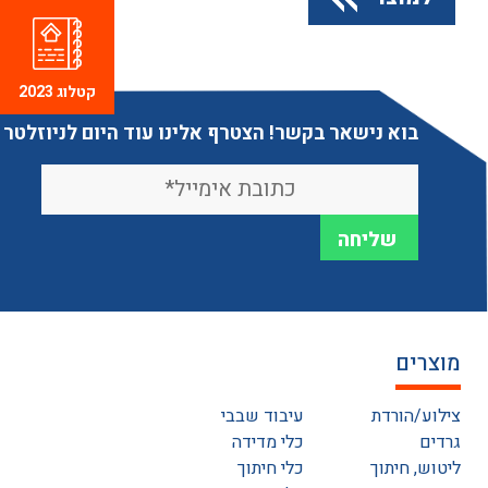
קטלוג 2023
בוא נישאר בקשר! הצטרף אלינו עוד היום לניוזלטר
מוצרים
צילוע/הורדת
עיבוד שבבי
גרדים
כלי מדידה
ליטוש, חיתוך
כלי חיתוך