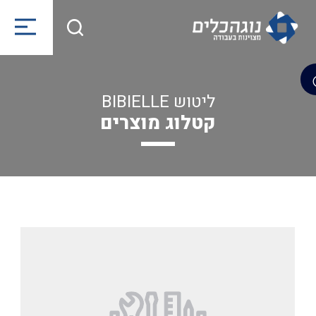
ליטוש BIBIELLE
קטלוג מוצרים