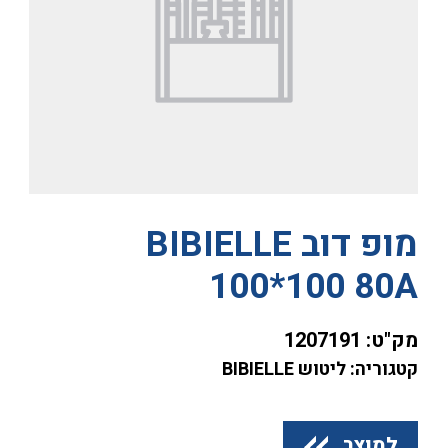
מופ דוב BIBIELLE
100*100 80A
מק"ט:
1207191
קטגוריה: ליטוש BIBIELLE
למוצר