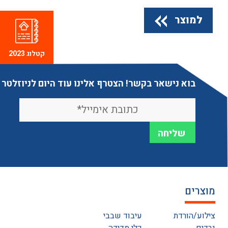
למוצר
קטלוג 2023
בוא נישאר בקשר! הצטרף אלינו עוד היום לניוזלטר
מוצרים
צילוע/הורדת
עיבוד שבבי