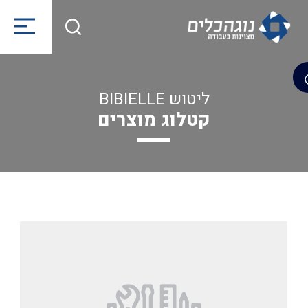
ליטוש BIBIELLE
קטלוג מוצרים