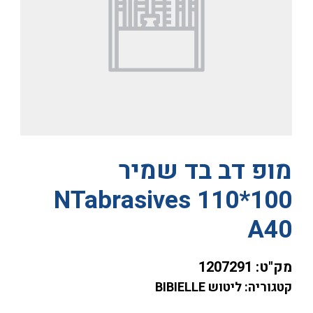
מופ דב בד שמיר
NTabrasives 110*100
A40
מק"ט:
1207291
קטגוריה: ליטוש BIBIELLE